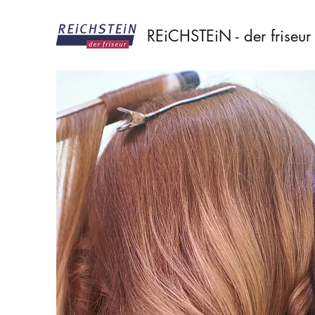
REiCHSTEiN - der friseur