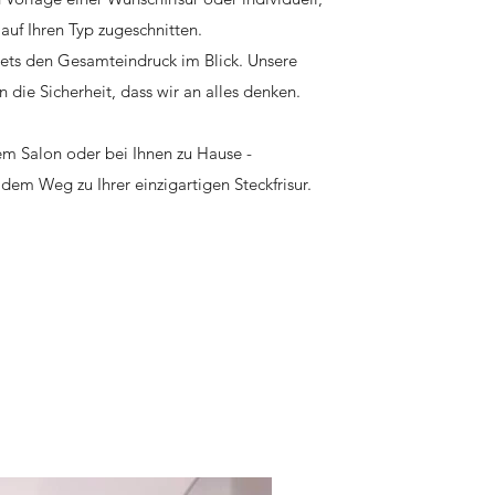
 auf Ihren Typ zugeschnitten.
ets den Gesamteindruck im Blick. Unsere
n die Sicherheit, dass wir an alles denken.
m Salon oder bei Ihnen zu Hause -
 dem Weg zu Ihrer einzigartigen Steckfrisur.