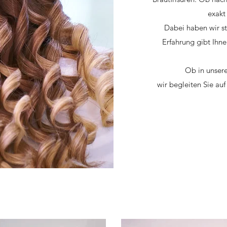
exakt
Dabei haben wir st
Erfahrung gibt Ihne
Ob in unsere
wir begleiten Sie auf