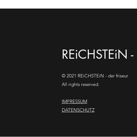
REiCHSTEiN - d
© 2021 REiCHSTEiN - der friseur
All rights reserved.
IMPRESSUM
DATENSCHUTZ