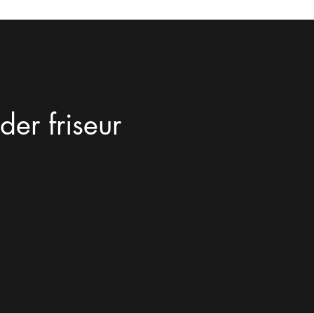
er friseur